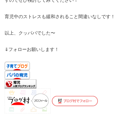
すのでぜひ検討してみてください！
育児中のストレスも緩和されること間違いなしです！
以上、クッパパでした〜
⇓フォローお願いします！