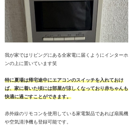
我が家ではリビングにある全家電に届くようにインターホ
ンの上に置いています笑
特に夏場は帰宅途中にエアコンのスイッチを入れておけ
ば、家に着いた頃には部屋が涼しくなっており赤ちゃんも
快適に過ごすことができます。
赤外線のリモコンを使用している家電製品であれば扇風機
や空気清浄機も登録可能です。