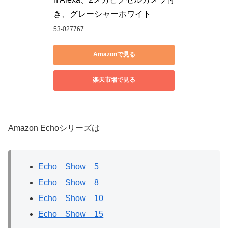
き、グレーシャーホワイト
53-027767
Amazonで見る
楽天市場で見る
Amazon Echoシリーズは
Echo Show 5
Echo Show 8
Echo Show 10
Echo Show 15