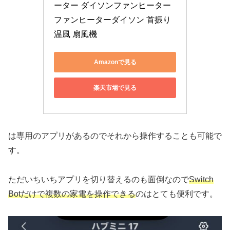
ーター ダイソンファンヒーター 
ファンヒーターダイソン 首振り 
温風 扇風機
Amazonで見る
楽天市場で見る
は専用のアプリがあるのでそれから操作することも可能で
す。
ただいちいちアプリを切り替えるのも面倒なので
Switch
Botだけで複数の家電を操作できる
のはとても便利です。