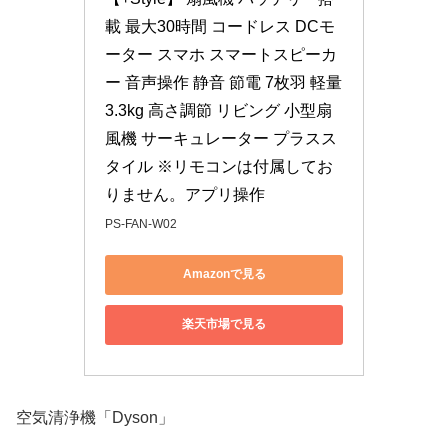
載 最大30時間 コードレス DCモ
ーター スマホ スマートスピーカ
ー 音声操作 静音 節電 7枚羽 軽量 
3.3kg 高さ調節 リビング 小型扇
風機 サーキュレーター プラスス
タイル ※リモコンは付属してお
りません。アプリ操作
PS-FAN-W02
Amazonで見る
楽天市場で見る
空気清浄機「Dyson」