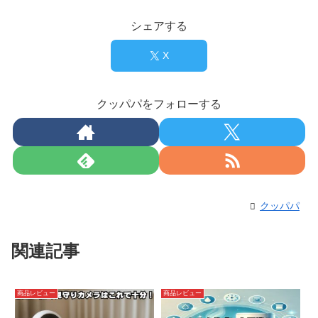
シェアする
X
クッパパをフォローする
クッパパ
関連記事
商品レビュー
商品レビュー