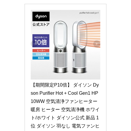
【期間限定P10倍】 ダイソン Dy
son Purifier Hot + Cool Gen1 HP
10WW 空気清浄ファンヒーター 
暖房 ヒーター 空気清浄機 ホワイ
ト/ホワイト ダイソン公式 新品 1
位 ダイソン 羽なし 電気ファンヒ