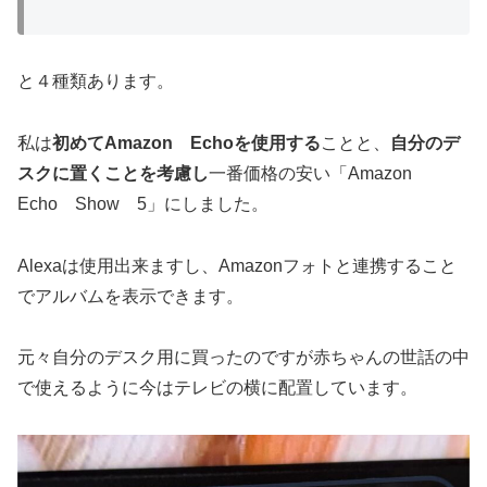
と４種類あります。
私は
初めてAmazon Echoを使用する
ことと、
自分のデ
スクに置くことを考慮し
一番価格の安い「Amazon
Echo Show 5」にしました。
Alexaは使用出来ますし、Amazonフォトと連携すること
でアルバムを表示できます。
元々自分のデスク用に買ったのですが赤ちゃんの世話の中
で使えるように今はテレビの横に配置しています。