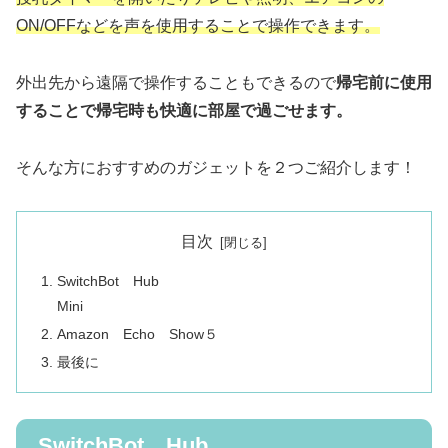
ON/OFFなどを声を使用することで操作できます。
外出先から遠隔で操作することもできるので
帰宅前に使用
することで帰宅時も快適に部屋で過ごせます。
そんな方におすすめのガジェットを２つご紹介します！
目次
SwitchBot Hub
Mini
Amazon Echo Show５
最後に
SwitchBot Hub