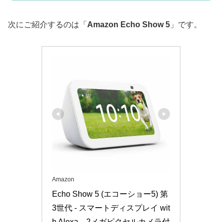
次にご紹介するのは「
Amazon Echo Show 5
」です。
Amazon
Echo Show 5 (エコーショー5) 第
3世代 - スマートディスプレイ wit
h Alexa、2メガピクセルカメラ付