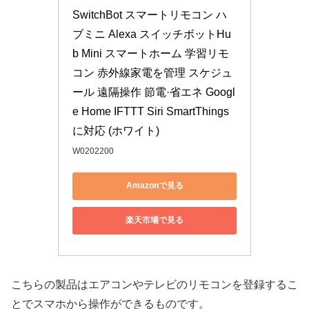
SwitchBot スマートリモコン ハ
ブミニ Alexa スイッチボットHu
b Mini スマートホーム 学習リモ
コン 赤外線家電を管理 スケジュ
ール 遠隔操作 節電·省エネ Googl
e Home IFTTT Siri SmartThings
に対応 (ホワイト)
W0202200
Amazonで見る
楽天市場で見る
こちらの製品はエアコンやテレビのリモコンを登録するこ
とでスマホから操作ができるものです。