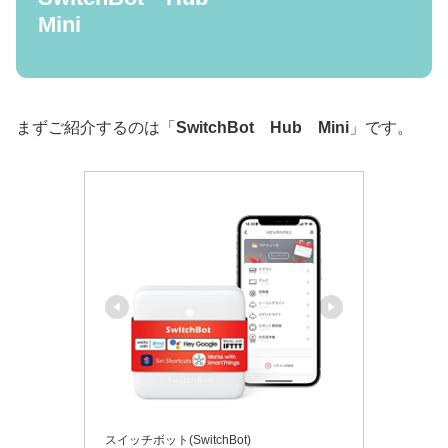
Mini
まずご紹介するのは「
SwitchBot Hub Mini
」です。
スイッチボット(SwitchBot)